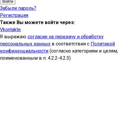
Войти
Забыли пароль?
Регистрация
Также Вы можете войти через:
Vkontakte
Я выражаю
согласие на передачу и обработку
персональных данных
в соответствии с
Политикой
конфиденциальности
(согласно категориям и целям,
поименованным в п. 4.2.2-4.2.3)