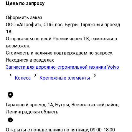
Цена по запросу
Оформить заказ
ООО «АПрофит», СПб, пос. Бугры, Гаражный проезд
1А.
Отправляем по всей России через ТК, самовывоз
возможен.
Стоимость и наличие подтверждаем по запросу.
Находится в разделах
Запчасти для дорожно-строительной техники Volvo
Колёса
Крепежные элементы
Гаражный проезд, 1А, Бугры, Всеволожский район,
Ленинградская область
Открыты с понедельника по пятницу, 09:00-18:00