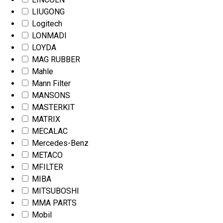
LIUGONG
Logitech
LONMADI
LOYDA
MAG RUBBER
Mahle
Mann Filter
MANSONS
MASTERKIT
MATRIX
MECALAC
Mercedes-Benz
METACO
MFILTER
MIBA
MITSUBOSHI
MMA PARTS
Mobil