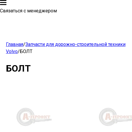
Связаться с менеджером
Главная
/
Запчасти для дорожно-строительной техники
Volvo
/
БОЛТ
БОЛТ