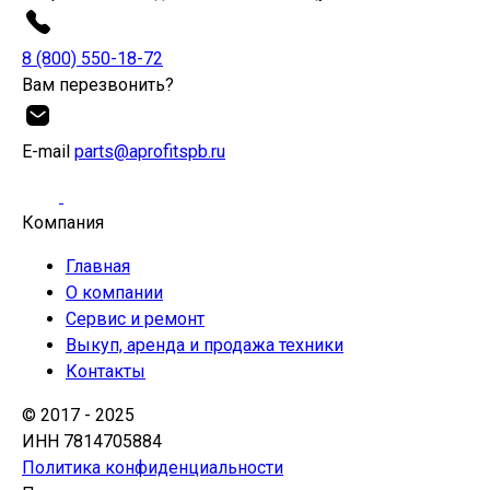
8 (800) 550-18-72
Вам перезвонить?
Е-mail
parts@aprofitspb.ru
Компания
Главная
О компании
Сервис и ремонт
Выкуп, аренда и продажа техники
Контакты
© 2017 - 2025
ИНН 7814705884
Политика конфиденциальности