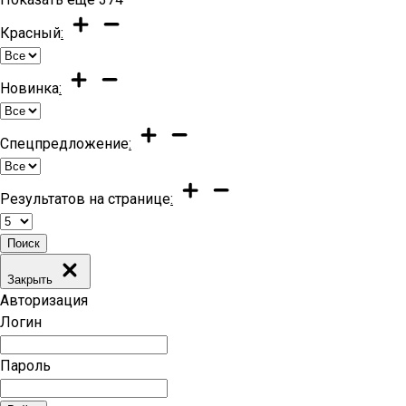
Красный
:
Новинка
:
Спецпредложение
:
Результатов на странице
:
Поиск
Закрыть
Авторизация
Логин
Пароль