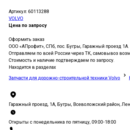
Артикул:
60113288
VOLVO
Цена по запросу
Оформить заказ
ООО «АПрофит», СПб, пос. Бугры, Гаражный проезд 1А.
Отправляем по всей России через ТК, самовывоз воз
Стоимость и наличие подтверждаем по запросу.
Находится в разделах
Запчасти для дорожно-строительной техники Volvo
Гаражный проезд, 1А, Бугры, Всеволожский район, Ле
Открыты с понедельника по пятницу, 09:00-18:00