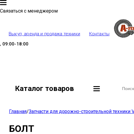
Связаться с менеджером
Выкуп, аренда и продажа техники
Контакты
 09:00-18:00
Каталог товаров
Главная
/
Запчасти для дорожно-строительной техники V
БОЛТ