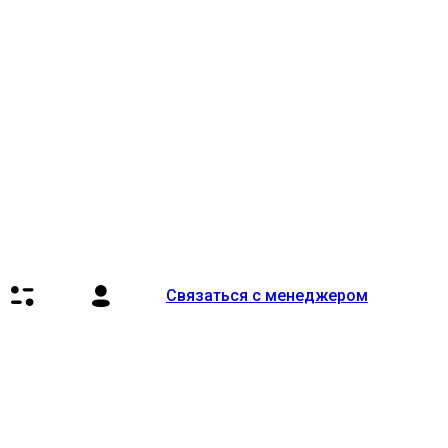
Связаться с менеджером