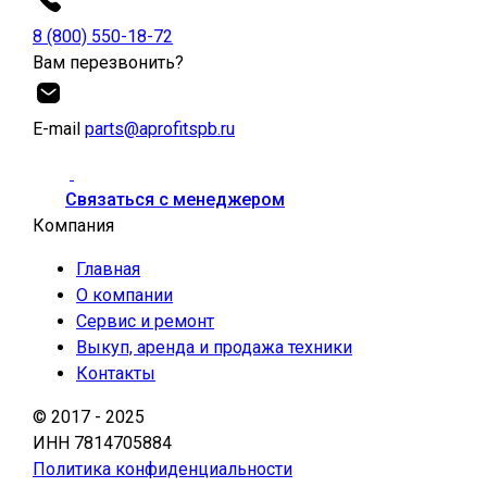
8 (800) 550-18-72
Вам перезвонить?
Е-mail
parts@aprofitspb.ru
Связаться с менеджером
Компания
Главная
О компании
Сервис и ремонт
Выкуп, аренда и продажа техники
Контакты
© 2017 - 2025
ИНН 7814705884
Политика конфиденциальности