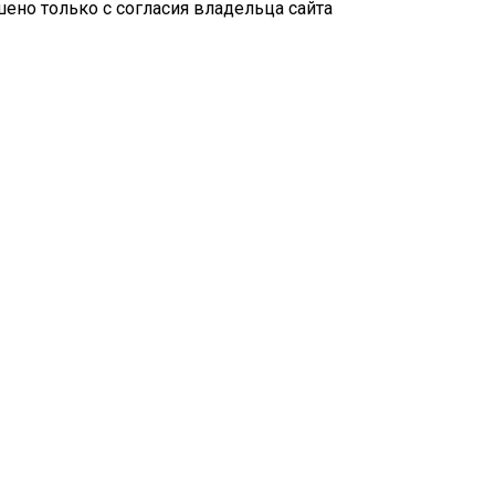
ено только с согласия владельца сайта