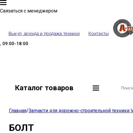
Связаться с менеджером
Выкуп, аренда и продажа техники
Контакты
 09:00-18:00
Каталог товаров
Главная
/
Запчасти для дорожно-строительной техники V
БОЛТ