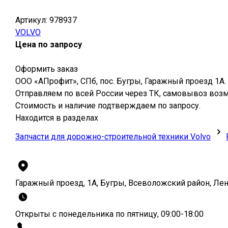
Артикул:
978937
VOLVO
Цена по запросу
Оформить заказ
ООО «АПрофит», СПб, пос. Бугры, Гаражный проезд 1А.
Отправляем по всей России через ТК, самовывоз воз
Стоимость и наличие подтверждаем по запросу.
Находится в разделах
Запчасти для дорожно-строительной техники Volvo
Гаражный проезд, 1А, Бугры, Всеволожский район, Ле
Открыты с понедельника по пятницу, 09:00-18:00