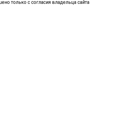
ено только с согласия владельца сайта