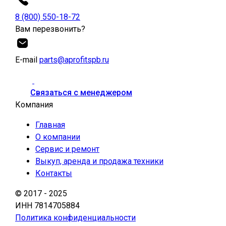
8 (800) 550-18-72
Вам перезвонить?
Е-mail
parts@aprofitspb.ru
Связаться с менеджером
Компания
Главная
О компании
Сервис и ремонт
Выкуп, аренда и продажа техники
Контакты
© 2017 - 2025
ИНН 7814705884
Политика конфиденциальности