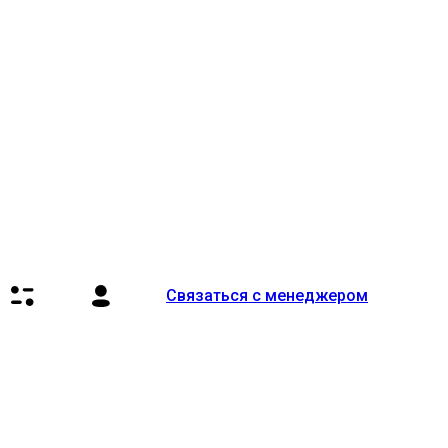
Связаться с менеджером