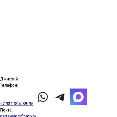
Дмитрий
Телефон:
+7 931 394-88-95
Почта:
parts@aprofitspb.ru