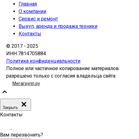
Главная
О компании
Сервис и ремонт
Выкуп, аренда и продажа техники
Контакты
© 2017 - 2025
ИНН 7814705884
Политика конфиденциальности
Полное или частичное копирование материалов
разрешено только с согласия владельца сайта
Мегагрупп.ру
Закрыть
Контакты
Вам перезвонить?