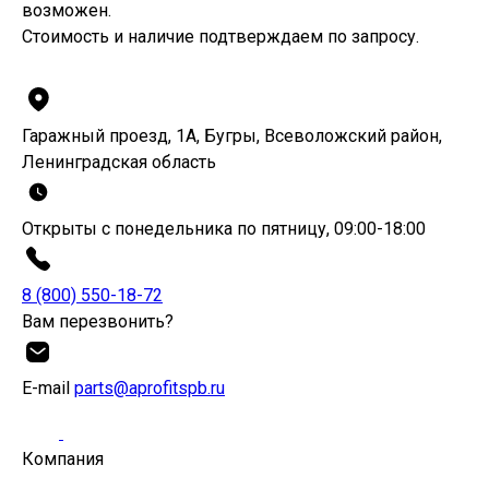
возможен.
Стоимость и наличие подтверждаем по запросу.
Гаражный проезд, 1А, Бугры, Всеволожский район,
Ленинградская область
Открыты с понедельника по пятницу, 09:00-18:00
8 (800) 550-18-72
Вам перезвонить?
Е-mail
parts@aprofitspb.ru
Компания