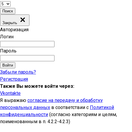
Поиск
Закрыть
Авторизация
Логин
Пароль
Войти
Забыли пароль?
Регистрация
Также Вы можете войти через:
Vkontakte
Я выражаю
согласие на передачу и обработку
персональных данных
в соответствии с
Политикой
конфиденциальности
(согласно категориям и целям,
поименованным в п. 4.2.2-4.2.3)