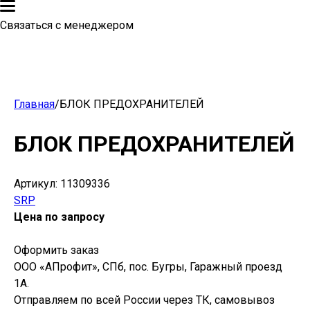
Связаться с менеджером
Главная
/
БЛОК ПРЕДОХРАНИТЕЛЕЙ
БЛОК ПРЕДОХРАНИТЕЛЕЙ
Артикул:
11309336
SRP
Цена по запросу
Оформить заказ
ООО «АПрофит», СПб, пос. Бугры, Гаражный проезд
1А.
Отправляем по всей России через ТК, самовывоз