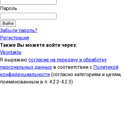
Пароль
Войти
Забыли пароль?
Регистрация
Также Вы можете войти через:
Vkontakte
Я выражаю
согласие на передачу и обработку
персональных данных
в соответствии с
Политикой
конфиденциальности
(согласно категориям и целям,
поименованным в п. 4.2.2-4.2.3)