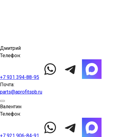
Дмитрий
Телефон:
+7 931 394-88-95
Почта:
parts@aprofitspb.ru
Валентин
Телефон:
+7 921 906-84-91