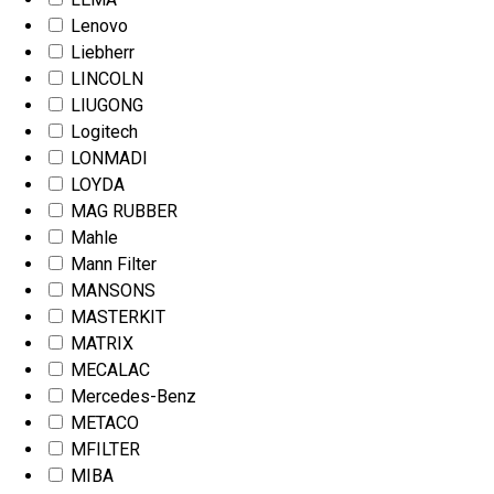
Lenovo
Liebherr
LINCOLN
LIUGONG
Logitech
LONMADI
LOYDA
MAG RUBBER
Mahle
Mann Filter
MANSONS
MASTERKIT
MATRIX
MECALAC
Mercedes-Benz
METACO
MFILTER
MIBA