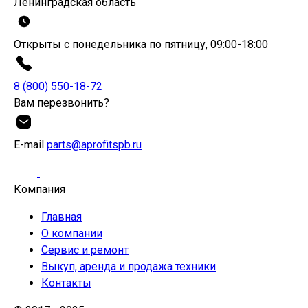
Ленинградская область
Открыты с понедельника по пятницу, 09:00-18:00
8 (800) 550-18-72
Вам перезвонить?
Е-mail
parts@aprofitspb.ru
Компания
Главная
О компании
Сервис и ремонт
Выкуп, аренда и продажа техники
Контакты