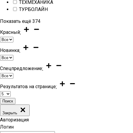
ТЕХМЕХАНИКА
ТУРБОЛАЙН
Показать ещё
374
Красный
:
Новинка
:
Спецпредложение
:
Результатов на странице
:
Поиск
Закрыть
Авторизация
Логин