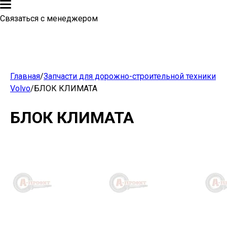
Связаться с менеджером
Главная
/
Запчасти для дорожно-строительной техники
Volvo
/
БЛОК КЛИМАТА
БЛОК КЛИМАТА