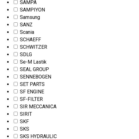
SAMPA
SAMPIYON
Samsung
SANZ
Scania
SCHAEFF
SCHWITZER
SDLG
Se-M Lastik
SEAL GROUP
SENNEBOGEN
SET PARTS
SF ENGINE
SF-FILTER
SIR MECCANICA
SIRIT
SKF
SKS
SKS HYDRAULIC