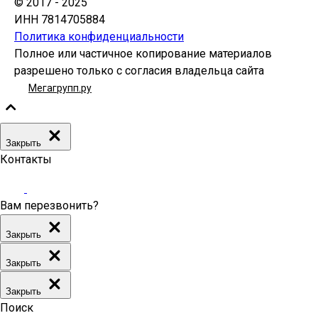
© 2017 - 2025
ИНН 7814705884
Политика конфиденциальности
Полное или частичное копирование материалов
разрешено только с согласия владельца сайта
Мегагрупп.ру
Закрыть
Контакты
Вам перезвонить?
Закрыть
Закрыть
Закрыть
Поиск