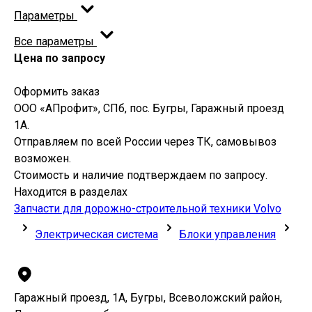
Параметры
Все параметры
Цена по запросу
Оформить заказ
ООО «АПрофит», СПб, пос. Бугры, Гаражный проезд
1А.
Отправляем по всей России через ТК, самовывоз
возможен.
Стоимость и наличие подтверждаем по запросу.
Находится в разделах
Запчасти для дорожно-строительной техники Volvo
Электрическая система
Блоки управления
Гаражный проезд, 1А, Бугры, Всеволожский район,