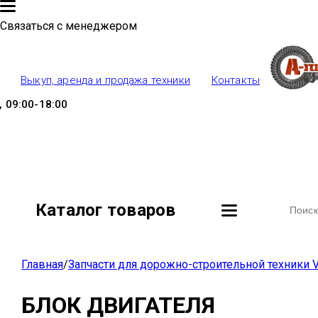
Связаться с менеджером
Выкуп, аренда и продажа техники
Контакты
 09:00-18:00
Каталог товаров
Главная
/
Запчасти для дорожно-строительной техники V
БЛОК ДВИГАТЕЛЯ