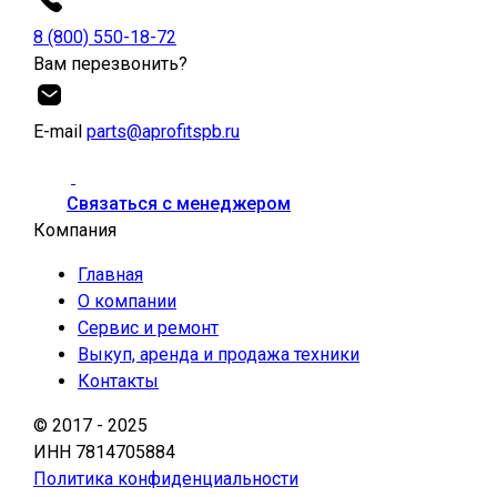
8 (800) 550-18-72
Вам перезвонить?
Е-mail
parts@aprofitspb.ru
Связаться с менеджером
Компания
Главная
О компании
Сервис и ремонт
Выкуп, аренда и продажа техники
Контакты
© 2017 - 2025
ИНН 7814705884
Политика конфиденциальности