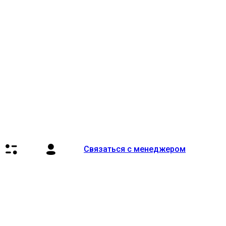
Связаться с менеджером