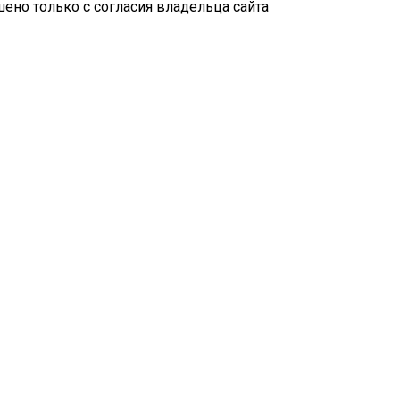
ено только с согласия владельца сайта