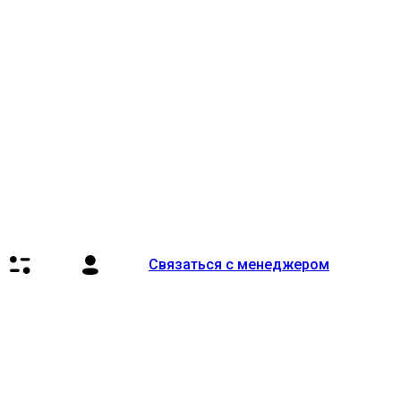
Связаться с менеджером