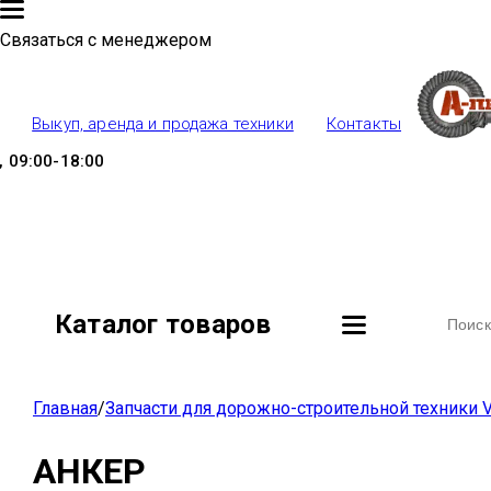
Связаться с менеджером
Выкуп, аренда и продажа техники
Контакты
 09:00-18:00
Каталог товаров
Главная
/
Запчасти для дорожно-строительной техники V
АНКЕР